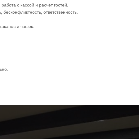
работа с кассой и расчёт гостей.
, бесконфликтность, ответственность,
таканов и чашек.
ьно.