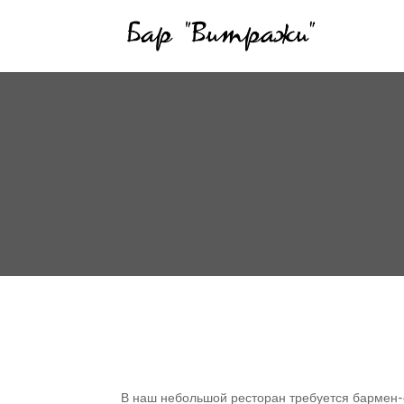
В наш небольшой ресторан требуется бармен-