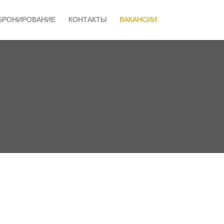
БРОНИРОВАНИЕ
КОНТАКТЫ
ВАКАНСИИ