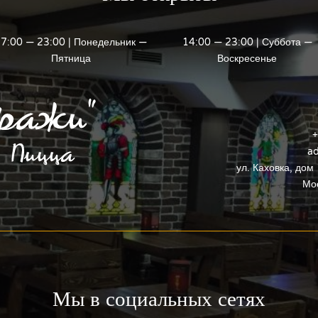
7:00 — 23:00 | Понедельник —
14:00 — 23:00 | Суббота —
Пятница
Воскресенье
+
ad
ул. Каховка, дом 
Мос
Мы в социальных сетях